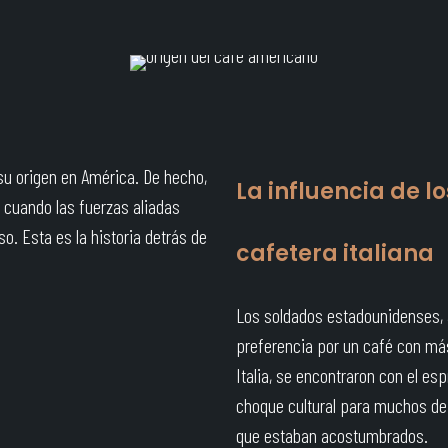
su origen en América. De hecho,
La influencia de lo
, cuando las fuerzas aliadas
so. Esta es la historia detrás de
cafetera italiana
Los soldados estadounidenses, 
preferencia por un café con má
Italia, se encontraron con el es
choque cultural para muchos de e
que estaban acostumbrados.