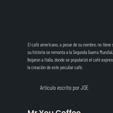
El café americano, a pesar de su nombre, no tiene 
su historia se remonta a la Segunda Guerra Mundial
llegaron a Italia, donde se popularizó el café expres
la creación de este peculiar café.
Artículo escrito por JOE