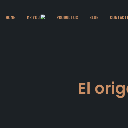
HOME
MR YOU
PRODUCTOS
BLOG
CONTACT
El ori