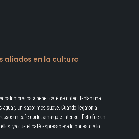
s aliados en la cultura
acostumbrados a beber café de goteo, tenían una
s agua y un sabor más suave. Cuando llegaron a
presso: un café corto, amargo e intenso- Esto fue un
llos, ya que el café espresso era lo opuesto a lo