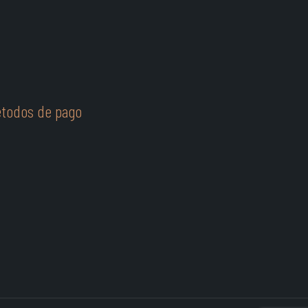
todos de pago