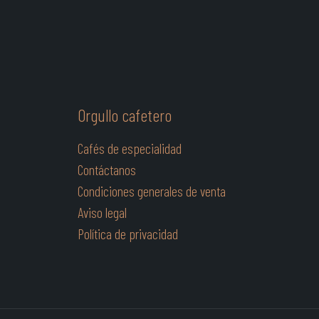
Orgullo cafetero
Cafés de especialidad
Contáctanos
Condiciones generales de venta
Aviso legal
Política de privacidad