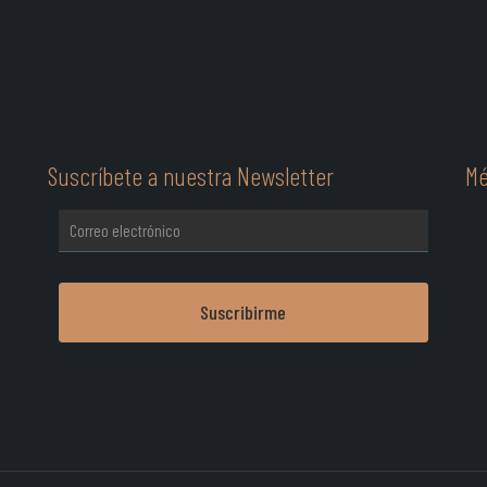
Suscríbete a nuestra Newsletter
Mé