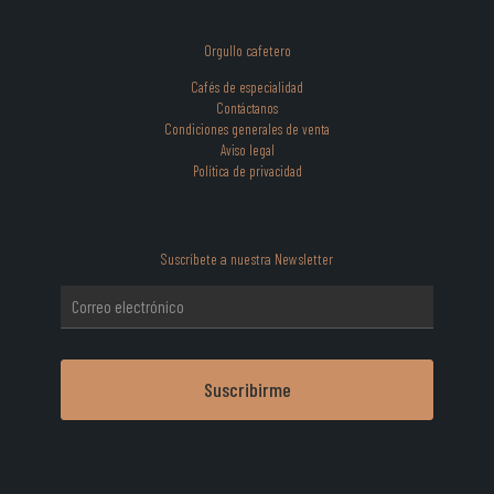
Orgullo cafetero
Cafés de especialidad
Contáctanos
Condiciones generales de venta
Aviso legal
Política de privacidad
Suscríbete a nuestra Newsletter