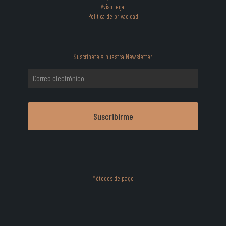
Aviso legal
Política de privacidad
Suscríbete a nuestra Newsletter
Métodos de pago