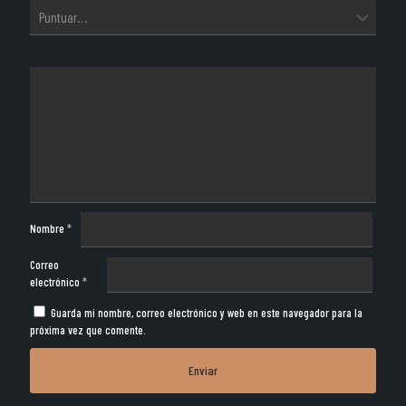
Nombre
*
Correo
electrónico
*
Guarda mi nombre, correo electrónico y web en este navegador para la
próxima vez que comente.