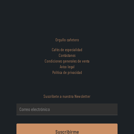
Orgullo cafetero
Cafés de especialidad
Contáctanos
Condiciones generales de venta
Aviso legal
Política de privacidad
Suscríbete a nuestra Newsletter