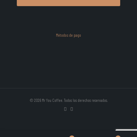
Métodos de pago
© 2026 Mr You Coffee. Todos los derechos reservados.