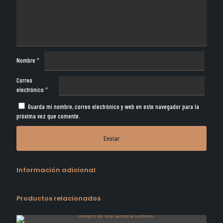
Nombre
*
Correo
electrónico
*
Guarda mi nombre, correo electrónico y web en este navegador para la
próxima vez que comente.
Información adicional
Productos relacionados